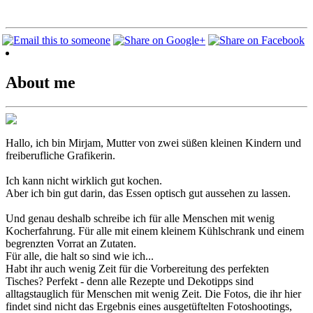
About me
Hallo, ich bin Mirjam, Mutter von zwei süßen kleinen Kindern und
freiberufliche Grafikerin.
Ich kann nicht wirklich gut kochen.
Aber ich bin gut darin, das Essen optisch gut aussehen zu lassen.
Und genau deshalb schreibe ich für alle Menschen mit wenig
Kocherfahrung. Für alle mit einem kleinem Kühlschrank und einem
begrenzten Vorrat an Zutaten.
Für alle, die halt so sind wie ich...
Habt ihr auch wenig Zeit für die Vorbereitung des perfekten
Tisches? Perfekt - denn alle Rezepte und Dekotipps sind
alltagstauglich für Menschen mit wenig Zeit. Die Fotos, die ihr hier
findet sind nicht das Ergebnis eines ausgetüftelten Fotoshootings,