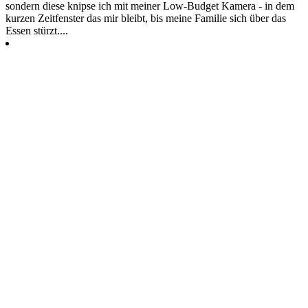
sondern diese knipse ich mit meiner Low-Budget Kamera - in dem
kurzen Zeitfenster das mir bleibt, bis meine Familie sich über das
Essen stürzt....