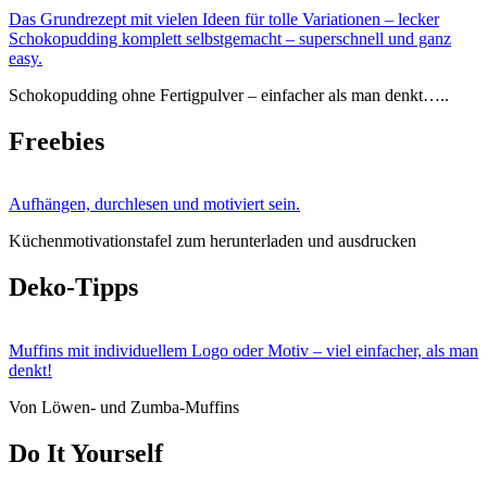
Das Grundrezept mit vielen Ideen für tolle Variationen – lecker
Schokopudding komplett selbstgemacht – superschnell und ganz
easy.
Schokopudding ohne Fertigpulver – einfacher als man denkt…..
Freebies
Aufhängen, durchlesen und motiviert sein.
Küchenmotivationstafel zum herunterladen und ausdrucken
Deko-Tipps
Muffins mit individuellem Logo oder Motiv – viel einfacher, als man
denkt!
Von Löwen- und Zumba-Muffins
Do It Yourself