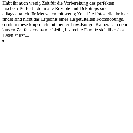
Habt ihr auch wenig Zeit für die Vorbereitung des perfekten
Tisches? Perfekt - denn alle Rezepte und Dekotipps sind
alltagstauglich für Menschen mit wenig Zeit. Die Fotos, die ihr hier
findet sind nicht das Ergebnis eines ausgetüftelten Fotoshootings,
sondern diese knipse ich mit meiner Low-Budget Kamera - in dem
kurzen Zeitfenster das mir bleibt, bis meine Familie sich über das
Essen stürzt....