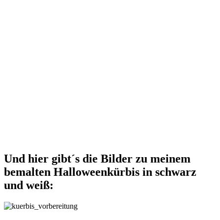
Und hier gibt´s die Bilder zu meinem
bemalten Halloweenkürbis in schwarz
und weiß: