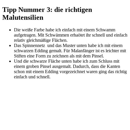
Tipp Nummer 3: die richtigen
Malutensilien
Die weiße Farbe habe ich einfach mit einem Schwamm
aufgetragen. Mit Schwämmen erhaötet ihr schnell und einfach
relativ gleichmäßige Flächen.
Das Spinnennetz und das Muster unten habe ich mit einem
schwarzen Edding gemalt. Für Malanfänger ist es leichter mit
Stiften eine Form zu zeichnen als mit dem Pinsel.
Und die schwarze Fläche unten habe ich zum Schluss mit
einem groben Pinsel ausgemalt. Dadurch, dass die Kanten
schon mit einem Edding vorgezeichnet waren ging das richtig
einfach und schnell.