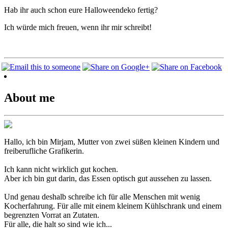
Hab ihr auch schon eure Halloweendeko fertig?
Ich würde mich freuen, wenn ihr mir schreibt!
About me
Hallo, ich bin Mirjam, Mutter von zwei süßen kleinen Kindern und
freiberufliche Grafikerin.
Ich kann nicht wirklich gut kochen.
Aber ich bin gut darin, das Essen optisch gut aussehen zu lassen.
Und genau deshalb schreibe ich für alle Menschen mit wenig
Kocherfahrung. Für alle mit einem kleinem Kühlschrank und einem
begrenzten Vorrat an Zutaten.
Für alle, die halt so sind wie ich...