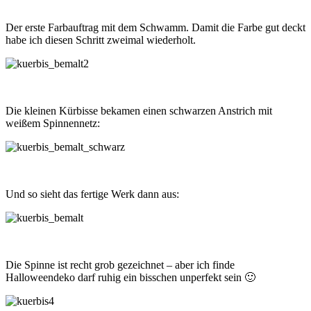
Der erste Farbauftrag mit dem Schwamm. Damit die Farbe gut deckt
habe ich diesen Schritt zweimal wiederholt.
Die kleinen Kürbisse bekamen einen schwarzen Anstrich mit
weißem Spinnennetz:
Und so sieht das fertige Werk dann aus:
Die Spinne ist recht grob gezeichnet – aber ich finde
Halloweendeko darf ruhig ein bisschen unperfekt sein 🙂