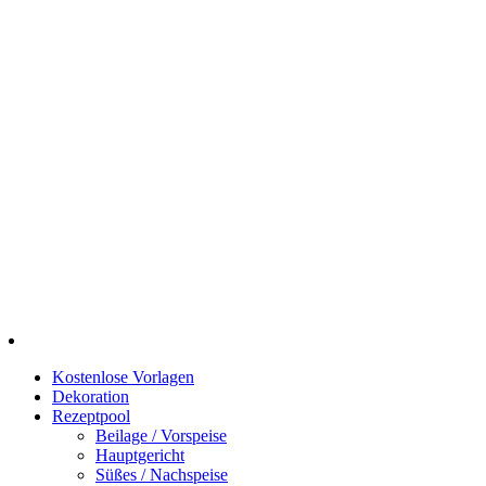
Kostenlose Vorlagen
Dekoration
Rezeptpool
Beilage / Vorspeise
Hauptgericht
Süßes / Nachspeise