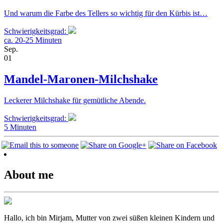
Und warum die Farbe des Tellers so wichtig für den Kürbis ist…
Schwierigkeitsgrad:
ca. 20-25 Minuten
Sep.
01
Mandel-Maronen-Milchshake
Leckerer Milchshake für gemütliche Abende.
Schwierigkeitsgrad:
5 Minuten
About me
Hallo, ich bin Mirjam, Mutter von zwei süßen kleinen Kindern und