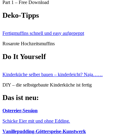
Part 1 – Free Download
Deko-Tipps
Fertigmuffins schnell und easy aufgepeppt
Rosarote Hochzeitsmuffins
Do It Yourself
Kinderküche selber bauen – kinderleicht? Naja……
DIY – die selbstgebaute Kinderküche ist fertig
Das ist neu:
Ostereier-Session
Schicke Eier mit und ohne Edding.
Vanillepudding-Götterspeise-Kunstwerk