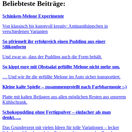
Beliebteste Beiträge:
Schinken-Melone Experimente
Von klassisch bis kunstvoll kreativ: Antipastihäppchen in
verschiedenen Varianten
So pfriemelt ihr erfolgreich einen Pudding aus einer
Silikonform
Und zwar so, dass der Pudding auch die Form behält.
So kippt eure mit Obstsalat gefüllte Melone nicht mehr um.
… Und wie ihr die gefüllte Melone im Auto sicher transportiert.
Kleine kalte Spieße – zusammengestellt nach Farbharmonie :-)
Platte mit kalten Beilagen aus allen möglichen Resten aus unserem
Kühlschrank.
Schokopudding ohne Fertigpulver – einfacher als man
denkt…..
Das Grundrezept mit vielen Ideen für tolle Variationen – lecker