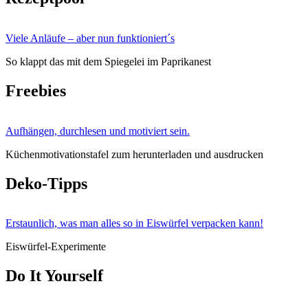
Viele Anläufe – aber nun funktioniert´s
So klappt das mit dem Spiegelei im Paprikanest
Freebies
Aufhängen, durchlesen und motiviert sein.
Küchenmotivationstafel zum herunterladen und ausdrucken
Deko-Tipps
Erstaunlich, was man alles so in Eiswürfel verpacken kann!
Eiswürfel-Experimente
Do It Yourself