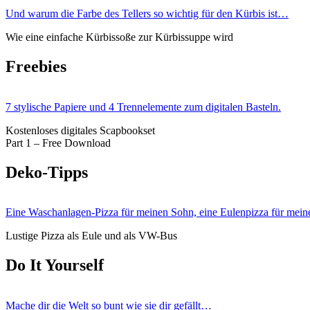
Und warum die Farbe des Tellers so wichtig für den Kürbis ist…
Wie eine einfache Kürbissoße zur Kürbissuppe wird
Freebies
7 stylische Papiere und 4 Trennelemente zum digitalen Basteln.
Kostenloses digitales Scapbookset
Part 1 – Free Download
Deko-Tipps
Eine Waschanlagen-Pizza für meinen Sohn, eine Eulenpizza für mein
Lustige Pizza als Eule und als VW-Bus
Do It Yourself
Mache dir die Welt so bunt wie sie dir gefällt…