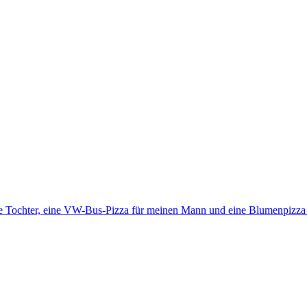
e Tochter, eine VW-Bus-Pizza für meinen Mann und eine Blumenpizza 