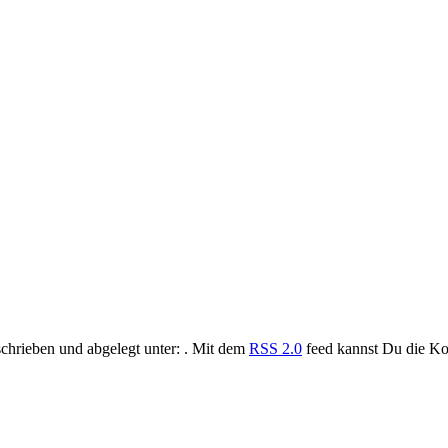
chrieben und abgelegt unter: . Mit dem
RSS 2.0
feed kannst Du die Ko