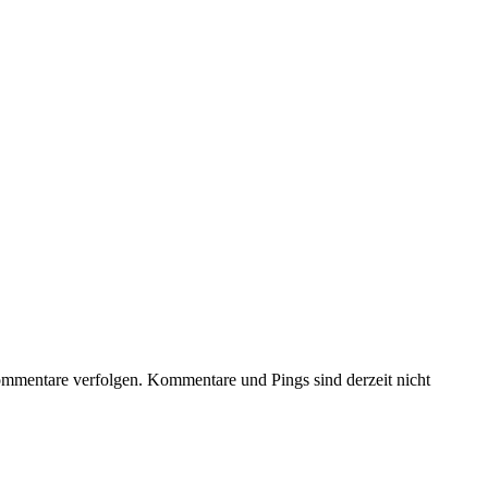
mmentare verfolgen. Kommentare und Pings sind derzeit nicht