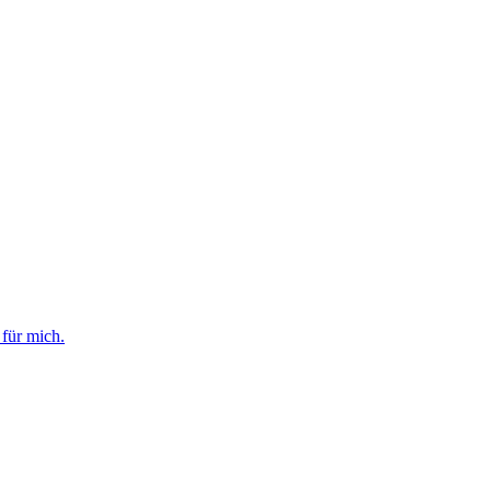
für mich.