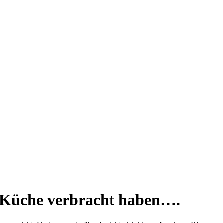
der Küche verbracht haben….