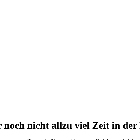
r noch nicht allzu viel Zeit in 