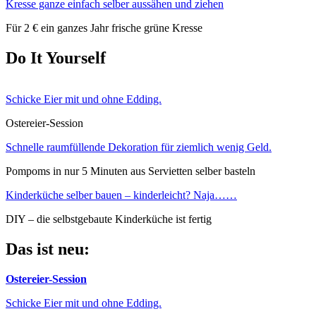
Kresse ganze einfach selber aussähen und ziehen
Für 2 € ein ganzes Jahr frische grüne Kresse
Do It Yourself
Schicke Eier mit und ohne Edding.
Ostereier-Session
Schnelle raumfüllende Dekoration für ziemlich wenig Geld.
Pompoms in nur 5 Minuten aus Servietten selber basteln
Kinderküche selber bauen – kinderleicht? Naja……
DIY – die selbstgebaute Kinderküche ist fertig
Das ist neu:
Ostereier-Session
Schicke Eier mit und ohne Edding.