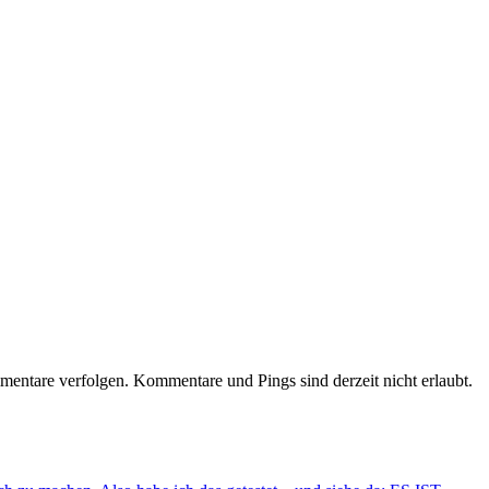
entare verfolgen. Kommentare und Pings sind derzeit nicht erlaubt.