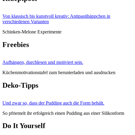
Von klassisch bis kunstvoll kreativ: Antipastihäppchen in
verschiedenen Varianten
Schinken-Melone Experimente
Freebies
Aufhängen, durchlesen und motiviert sein.
Küchenmotivationstafel zum herunterladen und ausdrucken
Deko-Tipps
Und zwar so, dass der Pudding auch die Form behält.
So pfriemelt ihr erfolgreich einen Pudding aus einer Silikonform
Do It Yourself