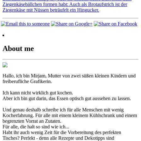
About me
Hallo, ich bin Mirjam, Mutter von zwei süßen kleinen Kindern und
freiberufliche Grafikerin.
Ich kann nicht wirklich gut kochen.
Aber ich bin gut darin, das Essen optisch gut aussehen zu lassen.
Und genau deshalb schreibe ich für alle Menschen mit wenig
Kocherfahrung. Für alle mit einem kleinem Kühlschrank und einem
begrenzten Vorrat an Zutaten.
Für alle, die halt so sind wie ich...
Habt ihr auch wenig Zeit für die Vorbereitung des perfekten
Tisches? Perfekt - denn alle Rezepte und Dekotipps sind