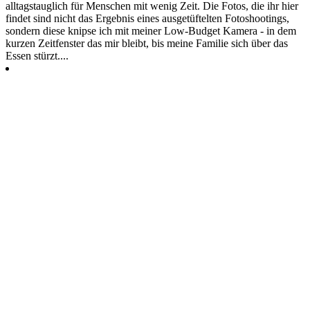
alltagstauglich für Menschen mit wenig Zeit. Die Fotos, die ihr hier
findet sind nicht das Ergebnis eines ausgetüftelten Fotoshootings,
sondern diese knipse ich mit meiner Low-Budget Kamera - in dem
kurzen Zeitfenster das mir bleibt, bis meine Familie sich über das
Essen stürzt....