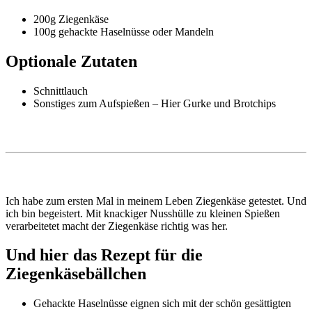
200g Ziegenkäse
100g gehackte Haselnüsse oder Mandeln
Optionale Zutaten
Schnittlauch
Sonstiges zum Aufspießen – Hier Gurke und Brotchips
Ich habe zum ersten Mal in meinem Leben Ziegenkäse getestet. Und
ich bin begeistert. Mit knackiger Nusshülle zu kleinen Spießen
verarbeitetet macht der Ziegenkäse richtig was her.
Und hier das Rezept für die
Ziegenkäsebällchen
Gehackte Haselnüsse eignen sich mit der schön gesättigten