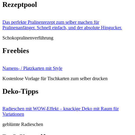
Rezeptpool
Das perfekte Pralinenrezept zum selber machen für
Pralinenanfänger. Schnell einfach, und der absolute Hingucker.
Schokopralinenverführung
Freebies
Namens- / Platzkarten mit Style
Kostenlose Vorlage für Tischkarten zum selber drucken
Deko-Tipps
Radieschen mit WOW-Effekt – knackige Deko mit Raum für
Variationen
geblümte Radieschen