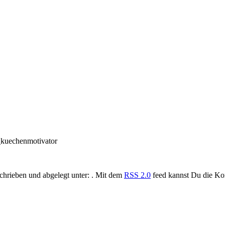
kuechenmotivator
chrieben und abgelegt unter: . Mit dem
RSS 2.0
feed kannst Du die Ko