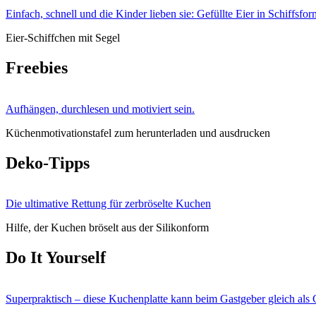
Einfach, schnell und die Kinder lieben sie: Gefüllte Eier in Schiffsfor
Eier-Schiffchen mit Segel
Freebies
Aufhängen, durchlesen und motiviert sein.
Küchenmotivationstafel zum herunterladen und ausdrucken
Deko-Tipps
Die ultimative Rettung für zerbröselte Kuchen
Hilfe, der Kuchen bröselt aus der Silikonform
Do It Yourself
Superpraktisch – diese Kuchenplatte kann beim Gastgeber gleich als