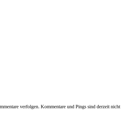
mmentare verfolgen. Kommentare und Pings sind derzeit nicht