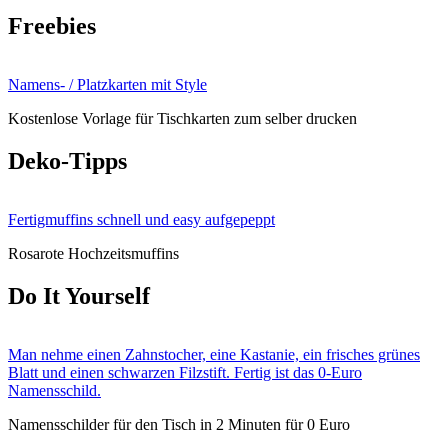
Freebies
Namens- / Platzkarten mit Style
Kostenlose Vorlage für Tischkarten zum selber drucken
Deko-Tipps
Fertigmuffins schnell und easy aufgepeppt
Rosarote Hochzeitsmuffins
Do It Yourself
Man nehme einen Zahnstocher, eine Kastanie, ein frisches grünes
Blatt und einen schwarzen Filzstift. Fertig ist das 0-Euro
Namensschild.
Namensschilder für den Tisch in 2 Minuten für 0 Euro