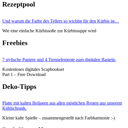
Rezeptpool
Und warum die Farbe des Tellers so wichtig für den Kürbis ist…
Wie eine einfache Kürbissoße zur Kürbissuppe wird
Freebies
7 stylische Papiere und 4 Trennelemente zum digitalen Basteln.
Kostenloses digitales Scapbookset
Part 1 – Free Download
Deko-Tipps
Platte mit kalten Beilagen aus allen möglichen Resten aus unserem
Kühlschrank.
Kleine kalte Spieße – zusammengestellt nach Farbharmonie :-)