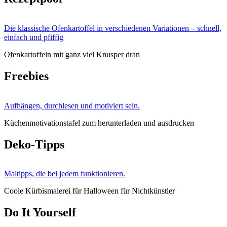
Die klassische Ofenkartoffel in verschiedenen Variationen – schnell,
einfach und pfiffig
Ofenkartoffeln mit ganz viel Knusper dran
Freebies
Aufhängen, durchlesen und motiviert sein.
Küchenmotivationstafel zum herunterladen und ausdrucken
Deko-Tipps
Maltipps, die bei jedem funktionieren.
Coole Kürbismalerei für Halloween für Nichtkünstler
Do It Yourself